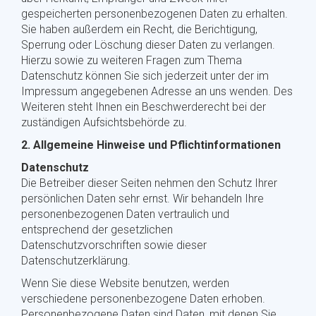
gespeicherten personenbezogenen Daten zu erhalten.
Sie haben außerdem ein Recht, die Berichtigung,
Sperrung oder Löschung dieser Daten zu verlangen.
Hierzu sowie zu weiteren Fragen zum Thema
Datenschutz können Sie sich jederzeit unter der im
Impressum angegebenen Adresse an uns wenden. Des
Weiteren steht Ihnen ein Beschwerderecht bei der
zuständigen Aufsichtsbehörde zu.
2. Allgemeine Hinweise und Pflichtinformationen
Datenschutz
Die Betreiber dieser Seiten nehmen den Schutz Ihrer
persönlichen Daten sehr ernst. Wir behandeln Ihre
personenbezogenen Daten vertraulich und
entsprechend der gesetzlichen
Datenschutzvorschriften sowie dieser
Datenschutzerklärung.
Wenn Sie diese Website benutzen, werden
verschiedene personenbezogene Daten erhoben.
Personenbezogene Daten sind Daten, mit denen Sie