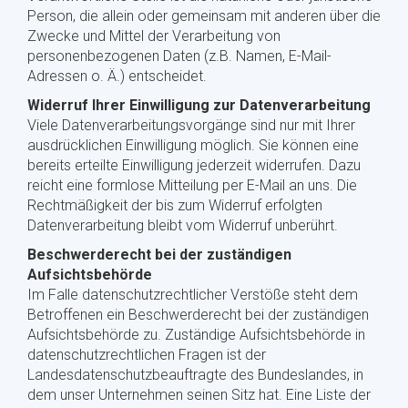
Person, die allein oder gemeinsam mit anderen über die
Zwecke und Mittel der Verarbeitung von
personenbezogenen Daten (z.B. Namen, E-Mail-
Adressen o. Ä.) entscheidet.
Widerruf Ihrer Einwilligung zur Datenverarbeitung
Viele Datenverarbeitungsvorgänge sind nur mit Ihrer
ausdrücklichen Einwilligung möglich. Sie können eine
bereits erteilte Einwilligung jederzeit widerrufen. Dazu
reicht eine formlose Mitteilung per E-Mail an uns. Die
Rechtmäßigkeit der bis zum Widerruf erfolgten
Datenverarbeitung bleibt vom Widerruf unberührt.
Beschwerderecht bei der zuständigen
Aufsichtsbehörde
Im Falle datenschutzrechtlicher Verstöße steht dem
Betroffenen ein Beschwerderecht bei der zuständigen
Aufsichtsbehörde zu. Zuständige Aufsichtsbehörde in
datenschutzrechtlichen Fragen ist der
Landesdatenschutzbeauftragte des Bundeslandes, in
dem unser Unternehmen seinen Sitz hat. Eine Liste der