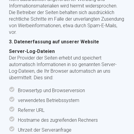
Informationsmaterialien wird hiermit widersprochen.
Die Betreiber der Seiten behalten sich ausdrücklich
rechtliche Schritte im Falle der unverlangten Zusendung
von Werbeinformationen, etwa durch Spam-E-Mails,
vor.
3. Datenerfassung auf unserer Website
Server-Log-Dateien
Der Provider der Seiten erhebt und speichert
automatisch Informationen in so genannten Server-
Log-Dateien, die Ihr Browser automatisch an uns
übermittelt. Dies sind:
Browsertyp und Browserversion
verwendetes Betriebssystem
Referrer URL
Hostname des zugreifenden Rechners
Uhrzeit der Serveranfrage