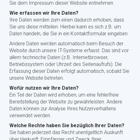
Sie dem Impressum dieser Website entnehmen.
Wie erfassen wir Ihre Daten?
Ihre Daten werden zum einen dadurch erhoben, dass
Sie uns diese mitteilen. Hierbei kann es sich z.B. um
Daten handeln, die Sie in ein Kontaktformular eingeben.
Andere Daten werden automatisch beim Besuch der
Website durch unsere IT-Systeme erfasst. Das sind vor
allem technische Daten (z.B. Internetbrowser,
Betriebssystem oder Uhrzeit des Seitenaufrufs). Die
Erfassung dieser Daten erfolgt automatisch, sobald Sie
unsere Website betreten.
Wofür nutzen wir Ihre Daten?
Ein Teil der Daten wird erhoben, um eine fehlerfreie
Bereitstellung der Website zu gewährleisten. Andere
Daten können zur Analyse Ihres Nutzerverhaltens
verwendet werden.
Welche Rechte haben Sie bezüglich Ihrer Daten?
Sie haben jederzeit das Recht unentgeltlich Auskunft
über Herkunft, Empfänger und Zweck Ihrer