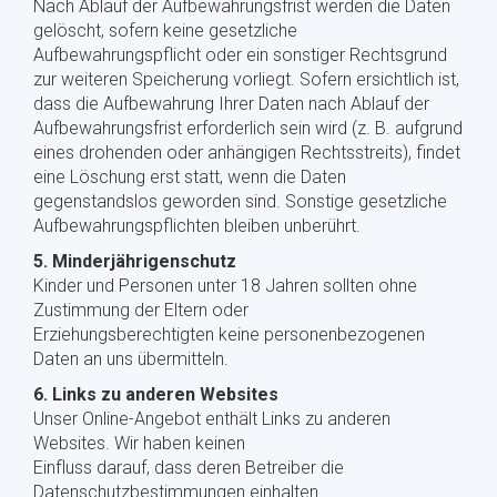
Nach Ablauf der Aufbewahrungsfrist werden die Daten
gelöscht, sofern keine gesetzliche
Aufbewahrungspflicht oder ein sonstiger Rechtsgrund
zur weiteren Speicherung vorliegt. Sofern ersichtlich ist,
dass die Aufbewahrung Ihrer Daten nach Ablauf der
Aufbewahrungsfrist erforderlich sein wird (z. B. aufgrund
eines drohenden oder anhängigen Rechtsstreits), findet
eine Löschung erst statt, wenn die Daten
gegenstandslos geworden sind. Sonstige gesetzliche
Aufbewahrungspflichten bleiben unberührt.
5. Minderjährigenschutz
Kinder und Personen unter 18 Jahren sollten ohne
Zustimmung der Eltern oder
Erziehungsberechtigten keine personenbezogenen
Daten an uns übermitteln.
6. Links zu anderen Websites
Unser Online-Angebot enthält Links zu anderen
Websites. Wir haben keinen
Einfluss darauf, dass deren Betreiber die
Datenschutzbestimmungen einhalten.