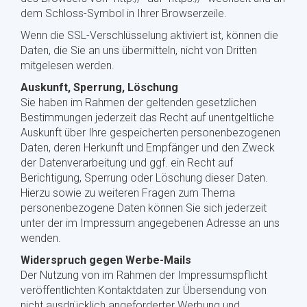
dem Schloss-Symbol in Ihrer Browserzeile.
Wenn die SSL-Verschlüsselung aktiviert ist, können die
Daten, die Sie an uns übermitteln, nicht von Dritten
mitgelesen werden.
Auskunft, Sperrung, Löschung
Sie haben im Rahmen der geltenden gesetzlichen
Bestimmungen jederzeit das Recht auf unentgeltliche
Auskunft über Ihre gespeicherten personenbezogenen
Daten, deren Herkunft und Empfänger und den Zweck
der Datenverarbeitung und ggf. ein Recht auf
Berichtigung, Sperrung oder Löschung dieser Daten.
Hierzu sowie zu weiteren Fragen zum Thema
personenbezogene Daten können Sie sich jederzeit
unter der im Impressum angegebenen Adresse an uns
wenden.
Widerspruch gegen Werbe-Mails
Der Nutzung von im Rahmen der Impressumspflicht
veröffentlichten Kontaktdaten zur Übersendung von
nicht ausdrücklich angeforderter Werbung und