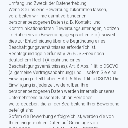
Umfang und Zweck der Datenerhebung
Wenn Sie uns eine Bewerbung zukommen lassen,
verarbeiten wir Ihre damit verbundenen
personenbezogenen Daten (z. B. Kontakt- und
Kommunikationsdaten, Bewerbungsunterlagen, Notizen
im Rahmen von Bewerbungsgesprächen etc.), soweit
dies zur Entscheidung über die Begründung eines
Beschäftigungsverhältnisses erforderlich ist.
Rechtsgrundlage hierfür ist § 26 BDSG-neu nach
deutschem Recht (Anbahnung eines
Beschäftigungsverhältnisses), Art. 6 Abs. 1 lit. b DSGVO
(allgemeine Vertragsanbahnung) und – sofern Sie eine
Einwilligung erteilt haben – Art. 6 Abs. 1 lit. a DSGVO. Die
Einwilligung ist jederzeit widerrufbar. Ihre
personenbezogenen Daten werden innerhalb unseres
Unternehmens ausschließlich an Personen
weitergegeben, die an der Bearbeitung Ihrer Bewerbung
beteiligt sind.
Sofern die Bewerbung erfolgreich ist, werden die von
Ihnen eingereichten Daten auf Grundlage von