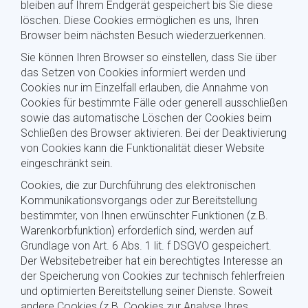
bleiben auf Ihrem Endgerät gespeichert bis Sie diese
löschen. Diese Cookies ermöglichen es uns, Ihren
Browser beim nächsten Besuch wiederzuerkennen.
Sie können Ihren Browser so einstellen, dass Sie über
das Setzen von Cookies informiert werden und
Cookies nur im Einzelfall erlauben, die Annahme von
Cookies für bestimmte Fälle oder generell ausschließen
sowie das automatische Löschen der Cookies beim
Schließen des Browser aktivieren. Bei der Deaktivierung
von Cookies kann die Funktionalität dieser Website
eingeschränkt sein.
Cookies, die zur Durchführung des elektronischen
Kommunikationsvorgangs oder zur Bereitstellung
bestimmter, von Ihnen erwünschter Funktionen (z.B.
Warenkorbfunktion) erforderlich sind, werden auf
Grundlage von Art. 6 Abs. 1 lit. f DSGVO gespeichert.
Der Websitebetreiber hat ein berechtigtes Interesse an
der Speicherung von Cookies zur technisch fehlerfreien
und optimierten Bereitstellung seiner Dienste. Soweit
andere Cookies (z.B. Cookies zur Analyse Ihres