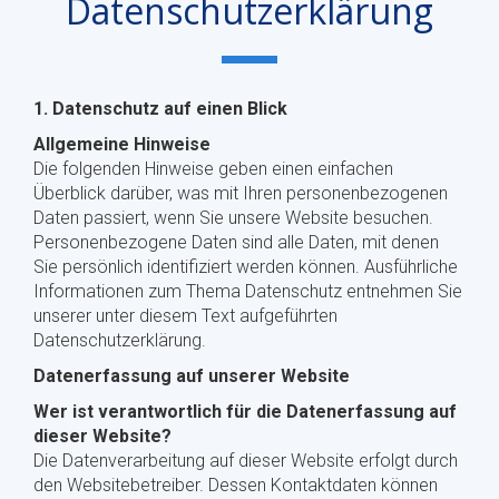
Datenschutzerklärung
1. Datenschutz auf einen Blick
Allgemeine Hinweise
Die folgenden Hinweise geben einen einfachen
Überblick darüber, was mit Ihren personenbezogenen
Daten passiert, wenn Sie unsere Website besuchen.
Personenbezogene Daten sind alle Daten, mit denen
Sie persönlich identifiziert werden können. Ausführliche
Informationen zum Thema Datenschutz entnehmen Sie
unserer unter diesem Text aufgeführten
Datenschutzerklärung.
Datenerfassung auf unserer Website
Wer ist verantwortlich für die Datenerfassung auf
dieser Website?
Die Datenverarbeitung auf dieser Website erfolgt durch
den Websitebetreiber. Dessen Kontaktdaten können