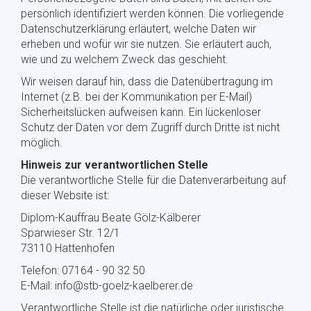
persönlich identifiziert werden können. Die vorliegende
Datenschutzerklärung erläutert, welche Daten wir
erheben und wofür wir sie nutzen. Sie erläutert auch,
wie und zu welchem Zweck das geschieht.
Wir weisen darauf hin, dass die Datenübertragung im
Internet (z.B. bei der Kommunikation per E-Mail)
Sicherheitslücken aufweisen kann. Ein lückenloser
Schutz der Daten vor dem Zugriff durch Dritte ist nicht
möglich.
Hinweis zur verantwortlichen Stelle
Die verantwortliche Stelle für die Datenverarbeitung auf
dieser Website ist:
Diplom-Kauffrau Beate Gölz-Kälberer
Sparwieser Str. 12/1
73110 Hattenhofen
Telefon: 07164 - 90 32 50
E-Mail: info@stb-goelz-kaelberer.de
Verantwortliche Stelle ist die natürliche oder juristische