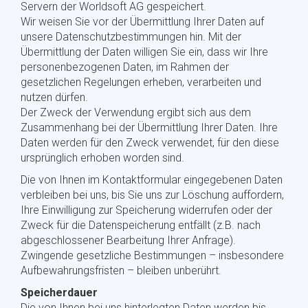
Servern der Worldsoft AG gespeichert.
Wir weisen Sie vor der Übermittlung Ihrer Daten auf
unsere Datenschutzbestimmungen hin. Mit der
Übermittlung der Daten willigen Sie ein, dass wir Ihre
personenbezogenen Daten, im Rahmen der
gesetzlichen Regelungen erheben, verarbeiten und
nutzen dürfen.
Der Zweck der Verwendung ergibt sich aus dem
Zusammenhang bei der Übermittlung Ihrer Daten. Ihre
Daten werden für den Zweck verwendet, für den diese
ursprünglich erhoben worden sind.
Die von Ihnen im Kontaktformular eingegebenen Daten
verbleiben bei uns, bis Sie uns zur Löschung auffordern,
Ihre Einwilligung zur Speicherung widerrufen oder der
Zweck für die Datenspeicherung entfällt (z.B. nach
abgeschlossener Bearbeitung Ihrer Anfrage).
Zwingende gesetzliche Bestimmungen – insbesondere
Aufbewahrungsfristen – bleiben unberührt.
Speicherdauer
Die von Ihnen bei uns hinterlegten Daten werden bis