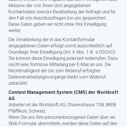
inklusive der von Ihnen dort angegebenen
Kontaktdaten zwecks Bearbeitung der Anfrage und für
den Fall von Anschlussfragen bei uns gespeichert.
Diese Daten geben wir nicht ohne Ihre Einwilligung
weiter.
Die Verarbeitung der in das Kontaktformular
eingegebenen Daten erfolgt somit ausschließlich auf
Grundlage Ihrer Einwilligung (Art. 6 Abs. 1 lit. a DSGVO).
Sie können diese Einwilligung jederzeit widerrufen. Dazu
reicht eine formlose Mitteilung per E-Mail an uns. Die
Rechtmäßigkeit der bis zum Widerruf erfolgten
Datenverarbeitungsvorgänge bleibt vom Widerruf
unberührt.
Content Management System (CMS) der Worldsoft
AG
Anbieter ist die Worldsoft AG, Churerstrasse 158, 8808
Pfäffikon, Schweiz.
Wenn Sie uns Ihre personenbezogenen Daten über ein
Web-Formular übermitteln, werden diese Daten auf den