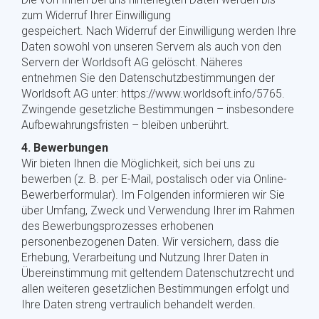
zum Widerruf Ihrer Einwilligung
gespeichert. Nach Widerruf der Einwilligung werden Ihre
Daten sowohl von unseren Servern als auch von den
Servern der Worldsoft AG gelöscht. Näheres
entnehmen Sie den Datenschutzbestimmungen der
Worldsoft AG unter: https://www.worldsoft.info/5765.
Zwingende gesetzliche Bestimmungen – insbesondere
Aufbewahrungsfristen – bleiben unberührt.
4. Bewerbungen
Wir bieten Ihnen die Möglichkeit, sich bei uns zu
bewerben (z. B. per E-Mail, postalisch oder via Online-
Bewerberformular). Im Folgenden informieren wir Sie
über Umfang, Zweck und Verwendung Ihrer im Rahmen
des Bewerbungsprozesses erhobenen
personenbezogenen Daten. Wir versichern, dass die
Erhebung, Verarbeitung und Nutzung Ihrer Daten in
Übereinstimmung mit geltendem Datenschutzrecht und
allen weiteren gesetzlichen Bestimmungen erfolgt und
Ihre Daten streng vertraulich behandelt werden.