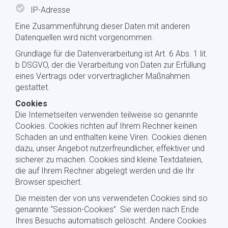
IP-Adresse
Eine Zusammenführung dieser Daten mit anderen
Datenquellen wird nicht vorgenommen.
Grundlage für die Datenverarbeitung ist Art. 6 Abs. 1 lit.
b DSGVO, der die Verarbeitung von Daten zur Erfüllung
eines Vertrags oder vorvertraglicher Maßnahmen
gestattet.
Cookies
Die Internetseiten verwenden teilweise so genannte
Cookies. Cookies richten auf Ihrem Rechner keinen
Schaden an und enthalten keine Viren. Cookies dienen
dazu, unser Angebot nutzerfreundlicher, effektiver und
sicherer zu machen. Cookies sind kleine Textdateien,
die auf Ihrem Rechner abgelegt werden und die Ihr
Browser speichert.
Die meisten der von uns verwendeten Cookies sind so
genannte “Session-Cookies”. Sie werden nach Ende
Ihres Besuchs automatisch gelöscht. Andere Cookies