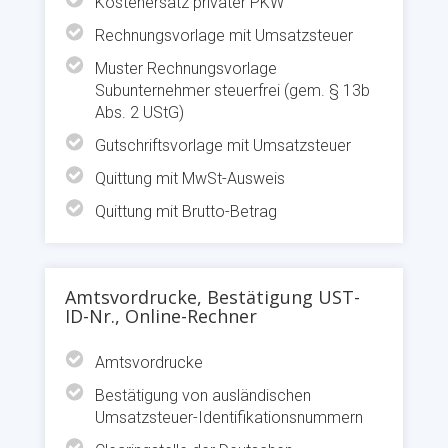
Kostenersatz privater PKW
Rechnungsvorlage mit Umsatzsteuer
Muster Rechnungsvorlage
Subunternehmer steuerfrei (gem. § 13b
Abs. 2 UStG)
Gutschriftsvorlage mit Umsatzsteuer
Quittung mit MwSt-Ausweis
Quittung mit Brutto-Betrag
Amtsvordrucke, Bestätigung UST-
ID-Nr., Online-Rechner
Amtsvordrucke
Bestätigung von ausländischen
Umsatzsteuer-Identifikationsnummern