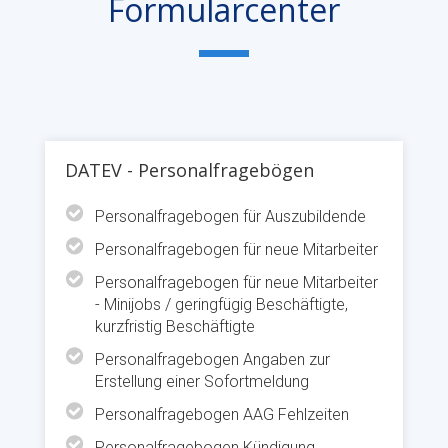
Formularcenter
DATEV - Personalfragebögen
Personalfragebogen für Auszubildende
Personalfragebogen für neue Mitarbeiter
Personalfragebogen für neue Mitarbeiter
- Minijobs / geringfügig Beschäftigte,
kurzfristig Beschäftigte
Personalfragebogen Angaben zur
Erstellung einer Sofortmeldung
Personalfragebogen AAG Fehlzeiten
Personalfragebogen Kündigung