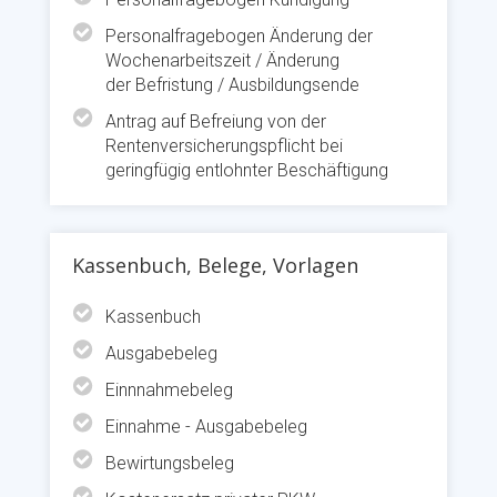
Personalfragebogen Änderung der
Wochenarbeitszeit / Änderung
der Befristung / Ausbildungsende
Antrag auf Befreiung von der
Rentenversicherungspflicht bei
geringfügig entlohnter Beschäftigung
Kassenbuch, Belege, Vorlagen
Kassenbuch
Ausgabebeleg
Einnnahmebeleg
Einnahme - Ausgabebeleg
Bewirtungsbeleg