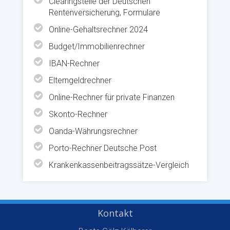
Clearingstelle der Deutschen
Rentenversicherung, Formulare
Online-Gehaltsrechner 2024
Budget/Immobilienrechner
IBAN-Rechner
Elterngeldrechner
Online-Rechner für private Finanzen
Skonto-Rechner
Oanda-Währungsrechner
Porto-Rechner Deutsche Post
Krankenkassenbeitragssätze-Vergleich
Kontakt