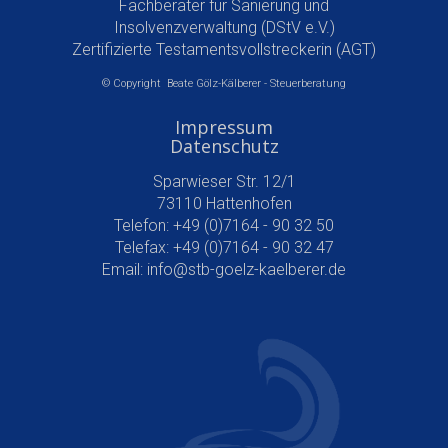
Fachberater für Sanierung und
Insolvenzverwaltung (DStV e.V.)
Zertifizierte Testamentsvollstreckerin (AGT)
© Copyright Beate Gölz-Kälberer - Steuerberatung
Impressum
Datenschutz
Sparwieser Str. 12/1
73110 Hattenhofen
Telefon: +49 (0)7164 - 90 32 50
Telefax: +49 (0)7164 - 90 32 47
Email:
info@stb-goelz-kaelberer.de