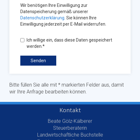
Bitte füllen Sie alle mit * markierten Felder aus, damit
wir Ihre Anfrage bearbeiten können.
Kontakt
Beate Gölz-Kälberer
Steuerberaterin
Landwirtschaftliche Buchstelle