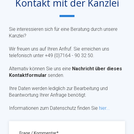
Kontakt mit der Kanzlei
Sie interessieren sich für eine Beratung durch unsere
Kanzlei?
Wir freuen uns auf Ihren Anfruf. Sie erreichen uns
telefonisch unter +49 (0)7164 - 90 32 50.
Alternativ können Sie uns eine
Nachricht über dieses
Kontaktformular
senden.
Ihre Daten werden lediglich zur Bearbeitung und
Beantwortung Ihrer Anfrage benötigt.
Informationen zum Datenschutz finden Sie
hier...