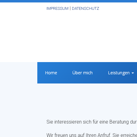
|
IMPRESSUM
DATENSCHUTZ
Home
Über mich
Leistungen
Sie interessieren sich für eine Beratung du
Wir freuen uns auf Ihren Anfruf. Sie erreic