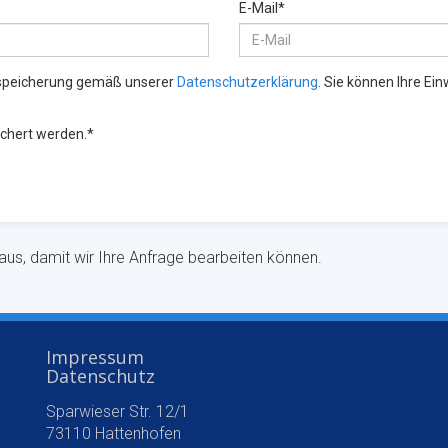
r aus, damit wir Ihre Anfrage bearbeiten können.
Impressum
Datenschutz
Sparwieser Str. 12/1
73110 Hattenhofen