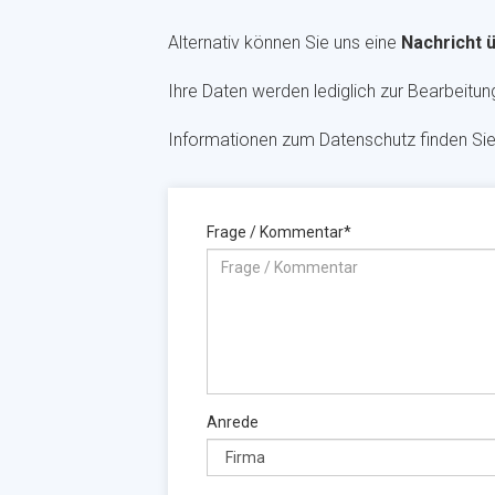
Alternativ können Sie uns eine
Nachricht 
Ihre Daten werden lediglich zur Bearbeitu
Informationen zum Datenschutz finden Si