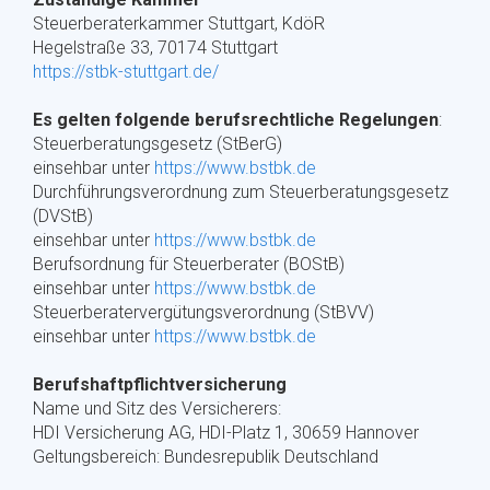
Steuerberaterkammer Stuttgart, KdöR
Hegelstraße 33, 70174 Stuttgart
https://stbk-stuttgart.de/
Es gelten folgende berufsrechtliche Regelungen
:
Steuerberatungsgesetz (StBerG)
einsehbar unter
https://www.bstbk.de
Durchführungsverordnung zum Steuerberatungsgesetz
(DVStB)
einsehbar unter
https://www.bstbk.de
Berufsordnung für Steuerberater (BOStB)
einsehbar unter
https://www.bstbk.de
Steuerberatervergütungsverordnung (StBVV)
einsehbar unter
https://www.bstbk.de
Berufshaftpflichtversicherung
Name und Sitz des Versicherers:
HDI Versicherung AG, HDI-Platz 1, 30659 Hannover
Geltungsbereich: Bundesrepublik Deutschland