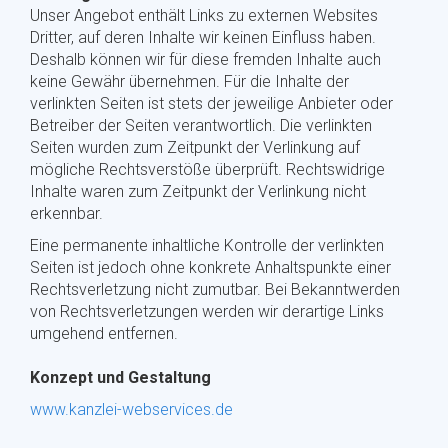
Unser Angebot enthält Links zu externen Websites
Dritter, auf deren Inhalte wir keinen Einfluss haben.
Deshalb können wir für diese fremden Inhalte auch
keine Gewähr übernehmen. Für die Inhalte der
verlinkten Seiten ist stets der jeweilige Anbieter oder
Betreiber der Seiten verantwortlich. Die verlinkten
Seiten wurden zum Zeitpunkt der Verlinkung auf
mögliche Rechtsverstöße überprüft. Rechtswidrige
Inhalte waren zum Zeitpunkt der Verlinkung nicht
erkennbar.
Eine permanente inhaltliche Kontrolle der verlinkten
Seiten ist jedoch ohne konkrete Anhaltspunkte einer
Rechtsverletzung nicht zumutbar. Bei Bekanntwerden
von Rechtsverletzungen werden wir derartige Links
umgehend entfernen.
Konzept und Gestaltung
www.kanzlei-webservices.de