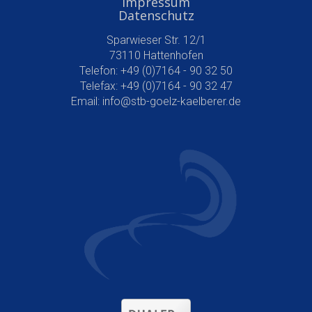
Impressum
Datenschutz
Sparwieser Str. 12/1
73110 Hattenhofen
Telefon: +49 (0)7164 - 90 32 50
Telefax: +49 (0)7164 - 90 32 47
Email:
info@stb-goelz-kaelberer.de