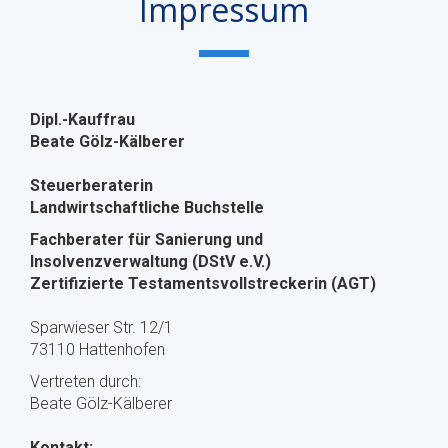
Impressum
Dipl.-Kauffrau
Beate Gölz-Kälberer
Steuerberaterin
Landwirtschaftliche Buchstelle
Fachberater für Sanierung und
Insolvenzverwaltung (DStV e.V.)
Zertifizierte Testamentsvollstreckerin (AGT)
Sparwieser Str. 12/1
73110 Hattenhofen
Vertreten durch:
Beate Gölz-Kälberer
Kontakt: