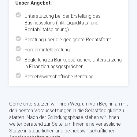
Unser Angebot:
Unterstützung bei der Erstellung des
Businessplans (inkl. Liquiditäts- und
Rentabilitätsplanung)
Beratung über die geeignete Rechtsform
Fördermittelberatung
Begleitung zu Bankgesprächen, Unterstützung
in Finanzierungsgesprächen
Betriebswirtschaftliche Beratung
Gerne unterstützen wir Ihren Weg, um von Beginn an mit
den besten Voraussetzungen in die Selbständigkeit zu
starten. Nach der Gründungsphase stehen wir Ihnen
weiter beratend zur Seite, um Ihnen eine verlässliche
Stütze in steuerlichen und betriebswirtschaftlichen