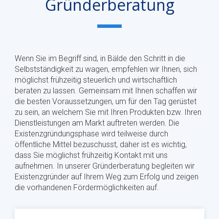
Gründerberatung
Wenn Sie im Begriff sind, in Bälde den Schritt in die
Selbstständigkeit zu wagen, empfehlen wir Ihnen, sich
möglichst frühzeitig steuerlich und wirtschaftlich
beraten zu lassen. Gemeinsam mit Ihnen schaffen wir
die besten Voraussetzungen, um für den Tag gerüstet
zu sein, an welchem Sie mit Ihren Produkten bzw. Ihren
Dienstleistungen am Markt auftreten werden. Die
Existenzgründungsphase wird teilweise durch
öffentliche Mittel bezuschusst, daher ist es wichtig,
dass Sie möglichst frühzeitig Kontakt mit uns
aufnehmen. In unserer Gründerberatung begleiten wir
Existenzgründer auf Ihrem Weg zum Erfolg und zeigen
die vorhandenen Fördermöglichkeiten auf.