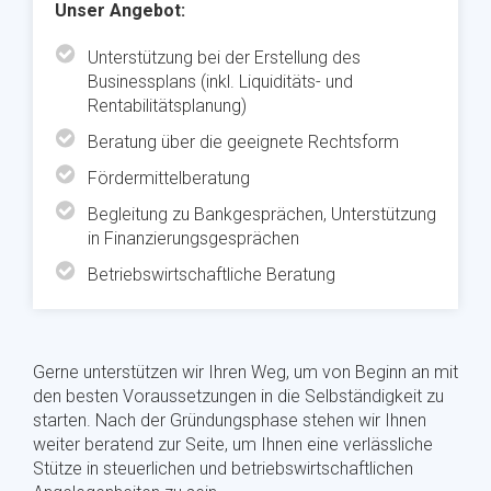
Unser Angebot:
Unterstützung bei der Erstellung des
Businessplans (inkl. Liquiditäts- und
Rentabilitätsplanung)
Beratung über die geeignete Rechtsform
Fördermittelberatung
Begleitung zu Bankgesprächen, Unterstützung
in Finanzierungsgesprächen
Betriebswirtschaftliche Beratung
Gerne unterstützen wir Ihren Weg, um von Beginn an mit
den besten Voraussetzungen in die Selbständigkeit zu
starten. Nach der Gründungsphase stehen wir Ihnen
weiter beratend zur Seite, um Ihnen eine verlässliche
Stütze in steuerlichen und betriebswirtschaftlichen