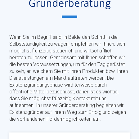
Gründerberatung
Wenn Sie im Begriff sind, in Bälde den Schritt in die
Selbstständigkeit zu wagen, empfehlen wir Ihnen, sich
möglichst frühzeitig steuerlich und wirtschaftlich
beraten zu lassen. Gemeinsam mit Ihnen schaffen wir
die besten Voraussetzungen, um für den Tag gerüstet
zu sein, an welchem Sie mit Ihren Produkten bzw. Ihren
Dienstleistungen am Markt auftreten werden. Die
Existenzgründungsphase wird teilweise durch
öffentliche Mittel bezuschusst, daher ist es wichtig,
dass Sie möglichst frühzeitig Kontakt mit uns
aufnehmen. In unserer Gründerberatung begleiten wir
Existenzgründer auf Ihrem Weg zum Erfolg und zeigen
die vorhandenen Fördermöglichkeiten auf.